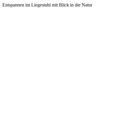
Entspannen im Liegestuhl mit Blick in die Natur