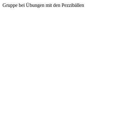
Gruppe bei Übungen mit den Pezzibällen