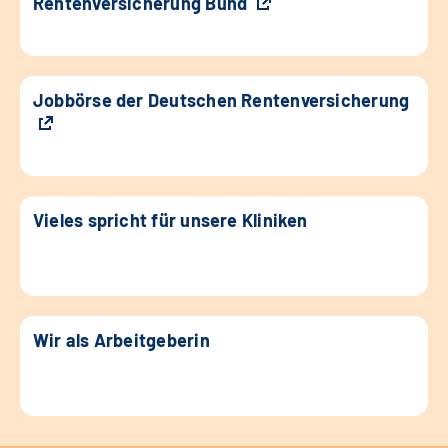
Rentenversicherung Bund
Jobbörse der Deutschen Rentenversicherung
Vieles spricht für unsere Kliniken
Wir als Arbeitgeberin