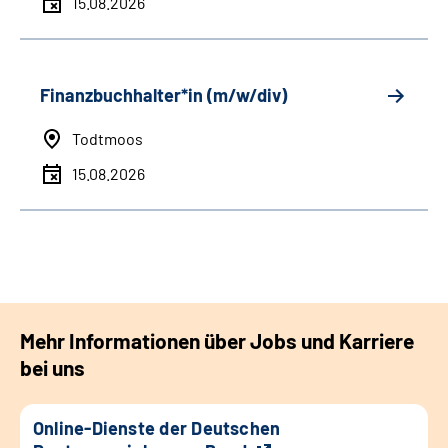
15.08.2026
Finanzbuchhalter*in (m/w/div)
Todtmoos
15.08.2026
Mehr Informationen über Jobs und Karriere
bei uns
Online-Dienste der Deutschen