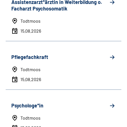
Assistenzarzt*ärztin in Weiterbildung o.
Facharzt Psychosomatik
Todtmoos
15.08.2026
Pflegefachkraft
Todtmoos
15.08.2026
Psychologe*in
Todtmoos