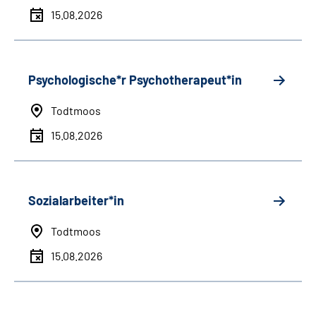
15.08.2026
Psychologische*r Psychotherapeut*in
Todtmoos
15.08.2026
Sozialarbeiter*in
Todtmoos
15.08.2026