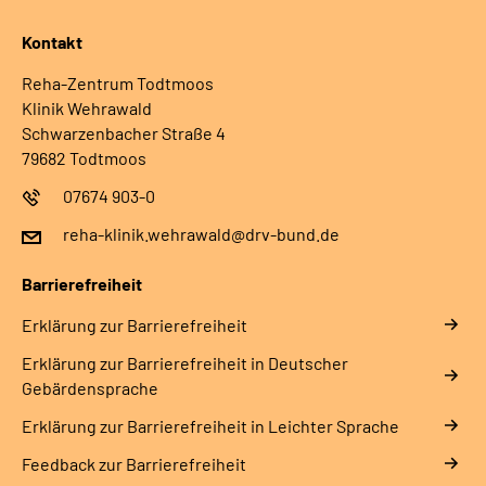
Kontakt
Reha-Zentrum Todtmoos
Klinik Wehrawald
Schwarzenbacher Straße 4
79682 Todtmoos
07674 903-0
reha-klinik.wehrawald@drv-bund.de
Barrierefreiheit
Erklärung zur Barrierefreiheit
Erklärung zur Barrierefreiheit in Deutscher
Gebärdensprache
Erklärung zur Barrierefreiheit in Leichter Sprache
Feedback zur Barrierefreiheit