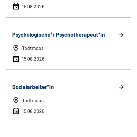
15.08.2026
Psychologische*r Psychotherapeut*in
Todtmoos
15.08.2026
Sozialarbeiter*in
Todtmoos
15.08.2026