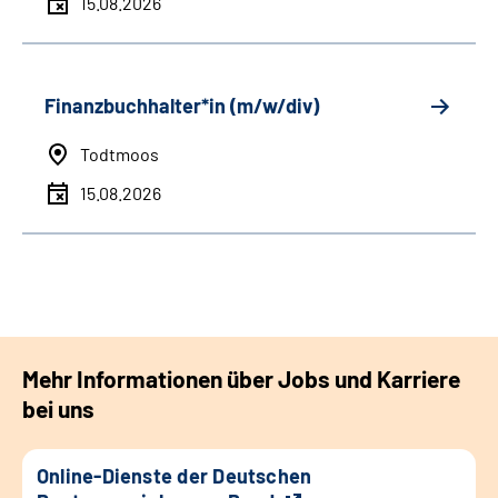
15.08.2026
Finanzbuchhalter*in (m/w/div)
Todtmoos
15.08.2026
Mehr Informationen über Jobs und Karriere
bei uns
Online-Dienste der Deutschen