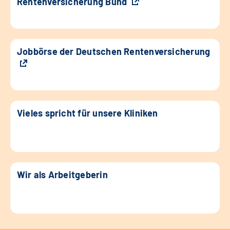
Rentenversicherung Bund
Jobbörse der Deutschen Rentenversicherung
Vieles spricht für unsere Kliniken
Wir als Arbeitgeberin