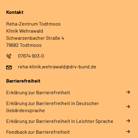
Kontakt
Reha-Zentrum Todtmoos
Klinik Wehrawald
Schwarzenbacher Straße 4
79682 Todtmoos
07674 903-0
reha-klinik.wehrawald@drv-bund.de
Barrierefreiheit
Erklärung zur Barrierefreiheit
Erklärung zur Barrierefreiheit in Deutscher
Gebärdensprache
Erklärung zur Barrierefreiheit in Leichter Sprache
Feedback zur Barrierefreiheit