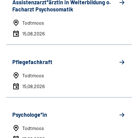
Assistenzarzt*ärztin in Weiterbildung o.
Facharzt Psychosomatik
Todtmoos
15.08.2026
Pflegefachkraft
Todtmoos
15.08.2026
Psychologe*in
Todtmoos