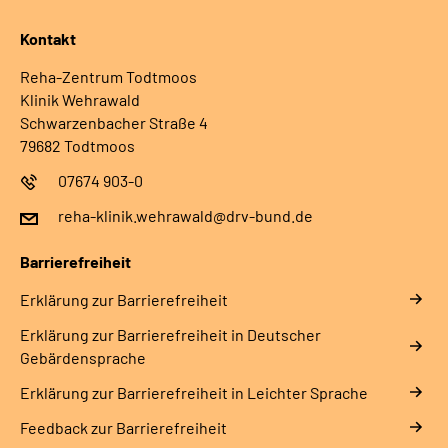
Kontakt
Reha-Zentrum Todtmoos
Klinik Wehrawald
Schwarzenbacher Straße 4
79682 Todtmoos
07674 903-0
reha-klinik.wehrawald@drv-bund.de
Barrierefreiheit
Erklärung zur Barrierefreiheit
Erklärung zur Barrierefreiheit in Deutscher
Gebärdensprache
Erklärung zur Barrierefreiheit in Leichter Sprache
Feedback zur Barrierefreiheit