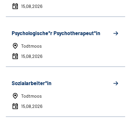
15.08.2026
Psychologische*r Psychotherapeut*in
Todtmoos
15.08.2026
Sozialarbeiter*in
Todtmoos
15.08.2026