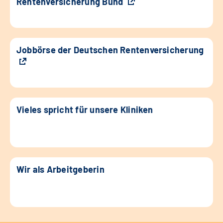
Rentenversicherung Bund
Jobbörse der Deutschen Rentenversicherung
Vieles spricht für unsere Kliniken
Wir als Arbeitgeberin