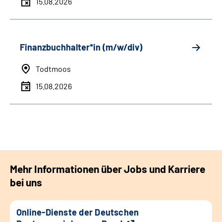
15.08.2026
Finanzbuchhalter*in (m/w/div)
Todtmoos
15.08.2026
Mehr Informationen über Jobs und Karriere
bei uns
Online-Dienste der Deutschen