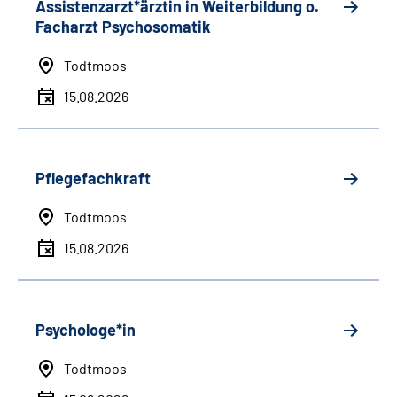
Assistenzarzt*ärztin in Weiterbildung o.
Facharzt Psychosomatik
Todtmoos
15.08.2026
Pflegefachkraft
Todtmoos
15.08.2026
Psychologe*in
Todtmoos