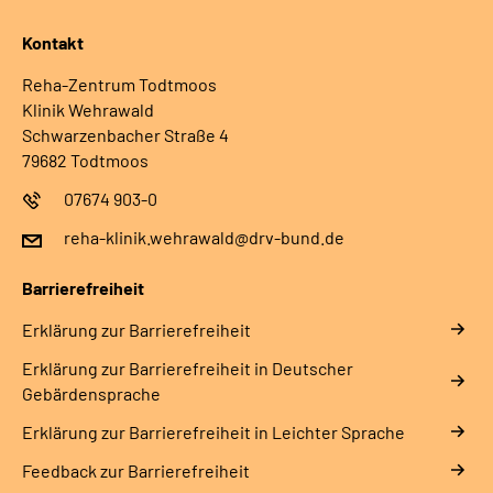
Kontakt
Reha-Zentrum Todtmoos
Klinik Wehrawald
Schwarzenbacher Straße 4
79682 Todtmoos
07674 903-0
reha-klinik.wehrawald@drv-bund.de
Barrierefreiheit
Erklärung zur Barrierefreiheit
Erklärung zur Barrierefreiheit in Deutscher
Gebärdensprache
Erklärung zur Barrierefreiheit in Leichter Sprache
Feedback zur Barrierefreiheit