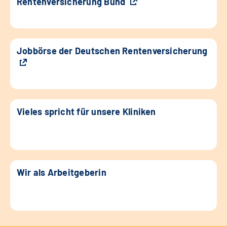
Rentenversicherung Bund
Jobbörse der Deutschen Rentenversicherung
Vieles spricht für unsere Kliniken
Wir als Arbeitgeberin