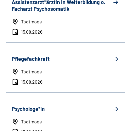
Assistenzarzt*ärztin in Weiterbildung o.
Facharzt Psychosomatik
Todtmoos
15.08.2026
Pflegefachkraft
Todtmoos
15.08.2026
Psychologe*in
Todtmoos