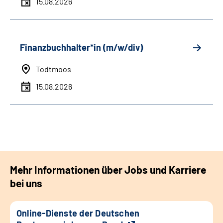
15.08.2026
Finanzbuchhalter*in (m/w/div)
Todtmoos
15.08.2026
Mehr Informationen über Jobs und Karriere
bei uns
Online-Dienste der Deutschen