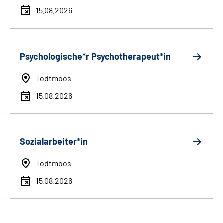
15.08.2026
Psychologische*r Psychotherapeut*in
Todtmoos
15.08.2026
Sozialarbeiter*in
Todtmoos
15.08.2026