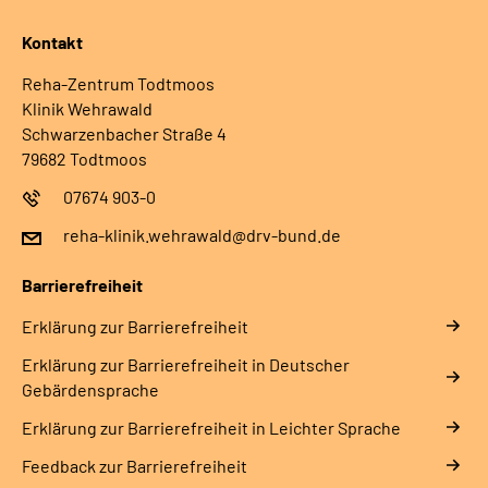
Kontakt
Reha-Zentrum Todtmoos
Klinik Wehrawald
Schwarzenbacher Straße 4
79682 Todtmoos
07674 903-0
reha-klinik.wehrawald@drv-bund.de
Barrierefreiheit
Erklärung zur Barrierefreiheit
Erklärung zur Barrierefreiheit in Deutscher
Gebärdensprache
Erklärung zur Barrierefreiheit in Leichter Sprache
Feedback zur Barrierefreiheit