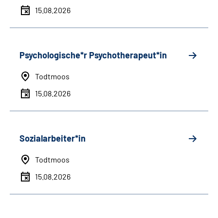
15.08.2026
Psychologische*r Psychotherapeut*in
Todtmoos
15.08.2026
Sozialarbeiter*in
Todtmoos
15.08.2026