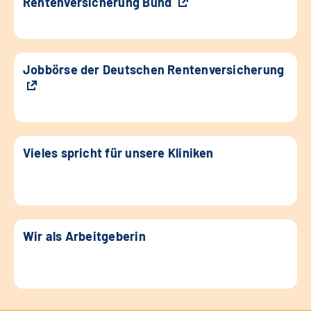
Rentenversicherung Bund
Jobbörse der Deutschen Rentenversicherung
Vieles spricht für unsere Kliniken
Wir als Arbeitgeberin