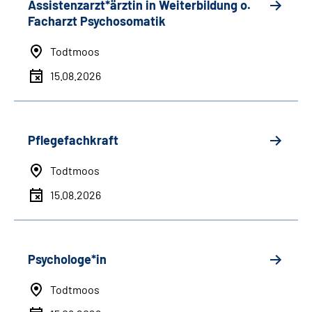
Assistenzarzt*ärztin in Weiterbildung o.
Facharzt Psychosomatik
Todtmoos
15.08.2026
Pflegefachkraft
Todtmoos
15.08.2026
Psychologe*in
Todtmoos