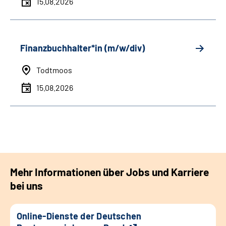
15.08.2026
Finanzbuchhalter*in (m/w/div)
Todtmoos
15.08.2026
Mehr Informationen über Jobs und Karriere
bei uns
Online-Dienste der Deutschen