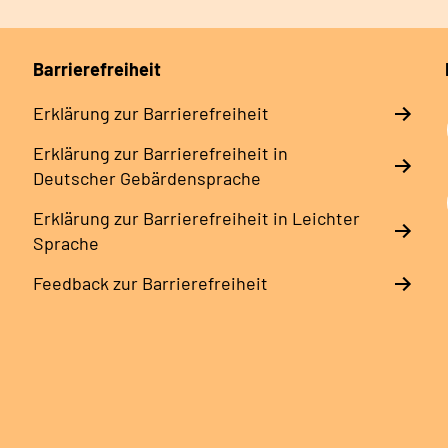
Barrierefreiheit
Erklärung zur Barrierefreiheit
Erklärung zur Barrierefreiheit in
Deutscher Gebärdensprache
Erklärung zur Barrierefreiheit in Leichter
Sprache
Feedback zur Barrierefreiheit