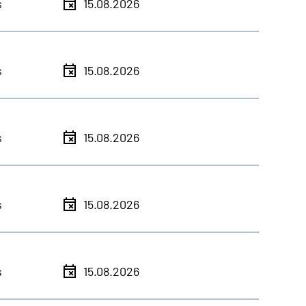
s
15.08.2026
s
15.08.2026
s
15.08.2026
s
15.08.2026
s
15.08.2026