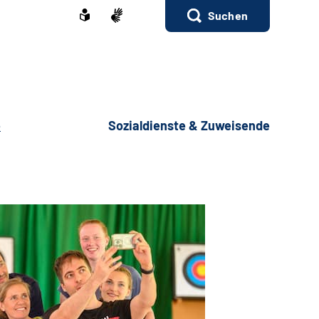
Suchen
e
Sozialdienste & Zuweisende