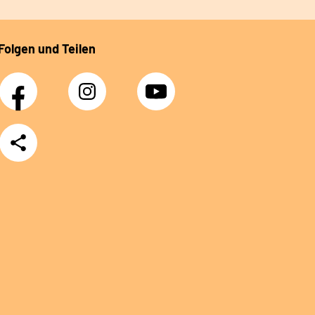
Folgen und Teilen
Facebook
Instagram
YouTube
Teilen