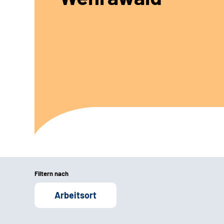
Filtern nach
Arbeitsort