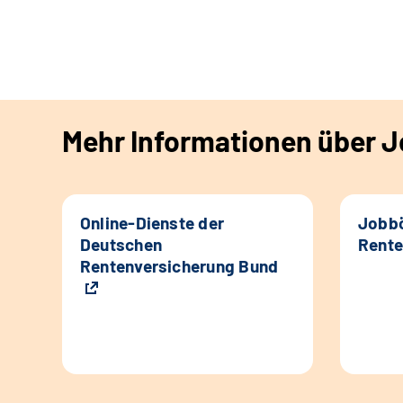
Mehr Informationen über Jo
Online-Dienste der
Jobbö
Deutschen
Rente
Rentenversicherung Bund