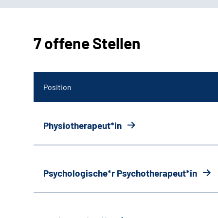
7 offene Stellen
Position
Physiotherapeut*in
Psychologische*r Psychotherapeut*in