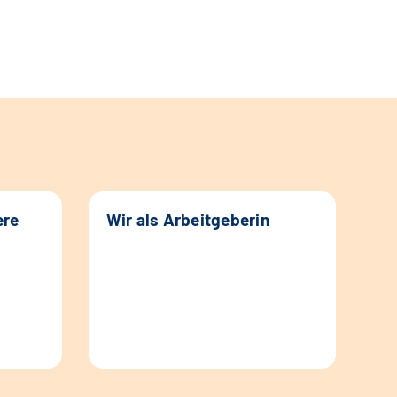
ere
Wir als Arbeitgeberin