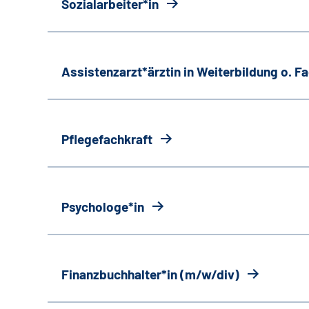
Sozialarbeiter*in
Assistenzarzt*ärztin in Weiterbildung o. 
Pflegefachkraft
Psychologe*in
Finanzbuchhalter*in (m/w/div)