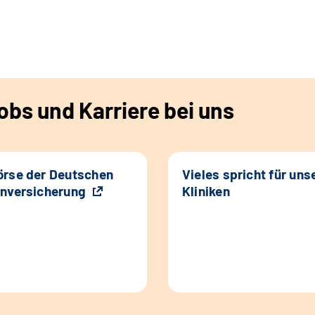
bs und Karriere bei uns
rse der Deutschen
Vieles spricht für uns
nversicherung
Kliniken