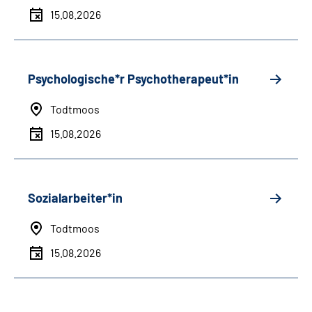
15.08.2026
Psychologische*r Psychotherapeut*in
Todtmoos
15.08.2026
Sozialarbeiter*in
Todtmoos
15.08.2026