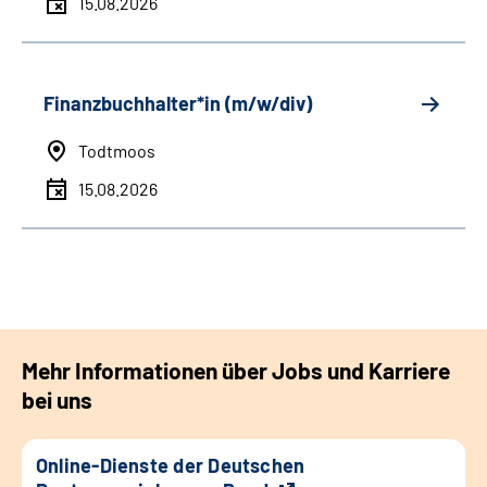
15.08.2026
Finanzbuchhalter*in (m/w/div)
Todtmoos
15.08.2026
Mehr Informationen über Jobs und Karriere
bei uns
Online-Dienste der Deutschen