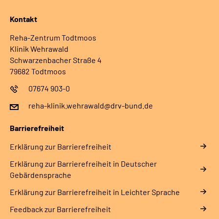
Kontakt
Reha-Zentrum Todtmoos
Klinik Wehrawald
Schwarzenbacher Straße 4
79682 Todtmoos
07674 903-0
reha-klinik.wehrawald@drv-bund.de
Barrierefreiheit
Erklärung zur Barrierefreiheit
Erklärung zur Barrierefreiheit in Deutscher
Gebärdensprache
Erklärung zur Barrierefreiheit in Leichter Sprache
Feedback zur Barrierefreiheit