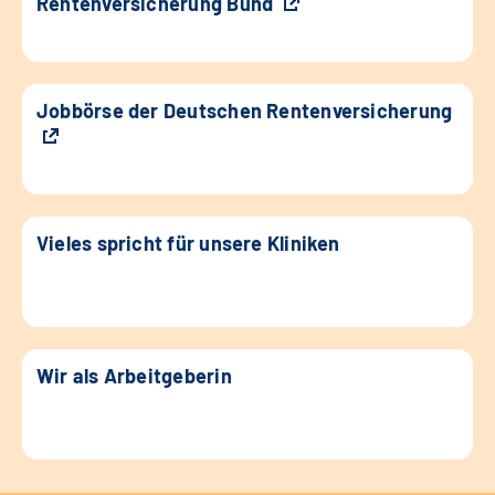
Rentenversicherung Bund
Jobbörse der Deutschen Rentenversicherung
Vieles spricht für unsere Kliniken
Wir als Arbeitgeberin