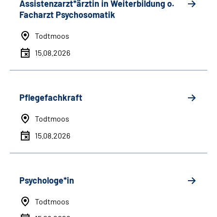
Assistenzarzt*ärztin in Weiterbildung o.
Facharzt Psychosomatik
Todtmoos
15.08.2026
Pflegefachkraft
Todtmoos
15.08.2026
Psychologe*in
Todtmoos