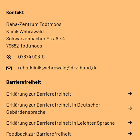
Kontakt
Reha-Zentrum Todtmoos
Klinik Wehrawald
Schwarzenbacher Straße 4
79682 Todtmoos
07674 903-0
reha-klinik.wehrawald@drv-bund.de
Barrierefreiheit
Erklärung zur Barrierefreiheit
Erklärung zur Barrierefreiheit in Deutscher
Gebärdensprache
Erklärung zur Barrierefreiheit in Leichter Sprache
Feedback zur Barrierefreiheit