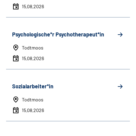
15.08.2026
Psychologische*r Psychotherapeut*in
Todtmoos
15.08.2026
Sozialarbeiter*in
Todtmoos
15.08.2026