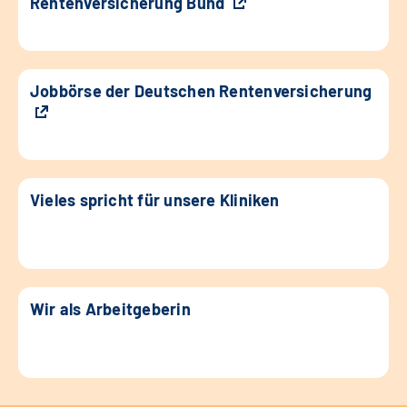
Rentenversicherung Bund
Jobbörse der Deutschen Rentenversicherung
Vieles spricht für unsere Kliniken
Wir als Arbeitgeberin