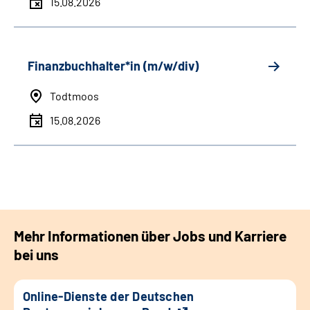
15.08.2026
Finanzbuchhalter*in (m/w/div)
Todtmoos
15.08.2026
Mehr Informationen über Jobs und Karriere
bei uns
Online-Dienste der Deutschen