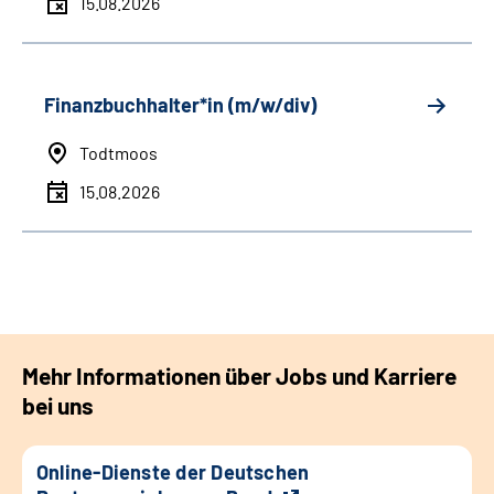
15.08.2026
Finanzbuchhalter*in (m/w/div)
Todtmoos
15.08.2026
Mehr Informationen über Jobs und Karriere
bei uns
Online-Dienste der Deutschen