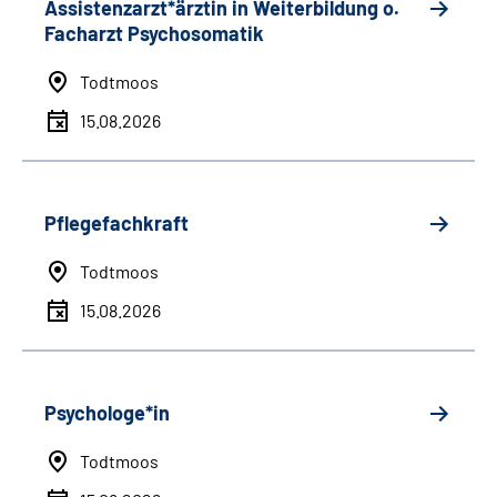
Assistenzarzt*ärztin in Weiterbildung o.
Facharzt Psychosomatik
Todtmoos
15.08.2026
Pflegefachkraft
Todtmoos
15.08.2026
Psychologe*in
Todtmoos