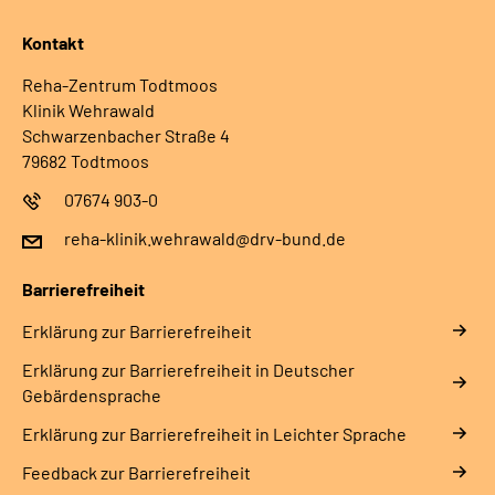
Kontakt
Reha-Zentrum Todtmoos
Klinik Wehrawald
Schwarzenbacher Straße 4
79682 Todtmoos
07674 903-0
reha-klinik.wehrawald@drv-bund.de
Barrierefreiheit
Erklärung zur Barrierefreiheit
Erklärung zur Barrierefreiheit in Deutscher
Gebärdensprache
Erklärung zur Barrierefreiheit in Leichter Sprache
Feedback zur Barrierefreiheit