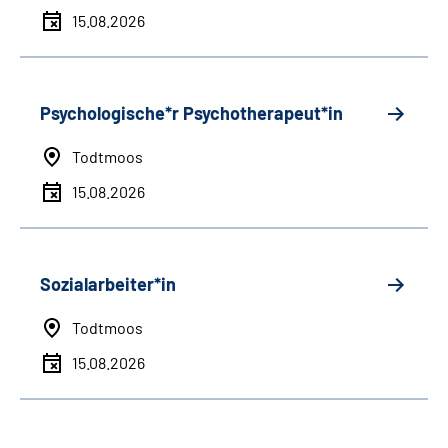
15.08.2026
Psychologische*r Psychotherapeut*in
Todtmoos
15.08.2026
Sozialarbeiter*in
Todtmoos
15.08.2026