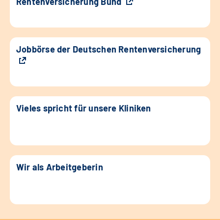
Rentenversicherung Bund
Jobbörse der Deutschen Rentenversicherung
Vieles spricht für unsere Kliniken
Wir als Arbeitgeberin