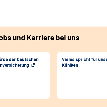
bs und Karriere bei uns
rse der Deutschen
Vieles spricht für uns
nversicherung
Kliniken