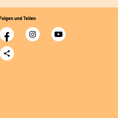
Folgen und Teilen
Facebook
Instagram
YouTube
Teilen