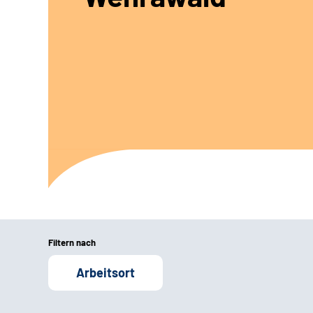
Filtern nach
Arbeitsort