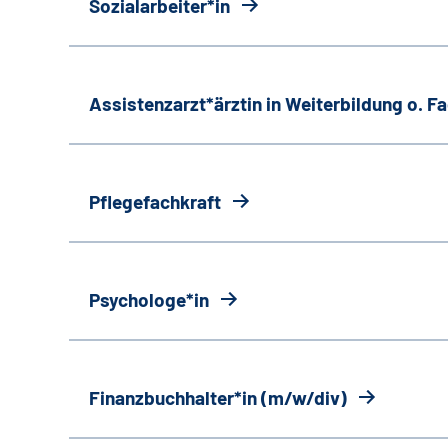
Sozialarbeiter*in
Assistenzarzt*ärztin in Weiterbildung o. 
Pflegefachkraft
Psychologe*in
Finanzbuchhalter*in (m/w/div)