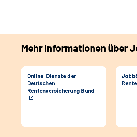
Mehr Informationen über Jo
Online-Dienste der
Jobbö
Deutschen
Rente
Rentenversicherung Bund