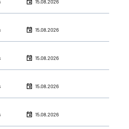
s
15.08.2026
s
15.08.2026
s
15.08.2026
s
15.08.2026
s
15.08.2026