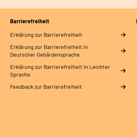
Barrierefreiheit
Erklärung zur Barrierefreiheit
Erklärung zur Barrierefreiheit in
Deutscher Gebärdensprache
Erklärung zur Barrierefreiheit in Leichter
Sprache
Feedback zur Barrierefreiheit