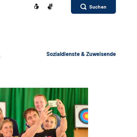
Suchen
e
Sozialdienste & Zuweisende