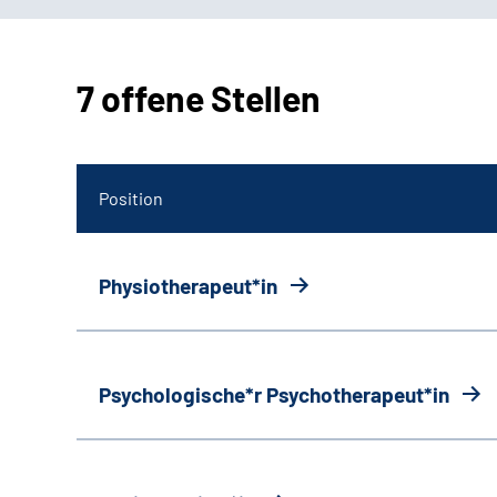
7 offene Stellen
Position
Physiotherapeut*in
Psychologische*r Psychotherapeut*in