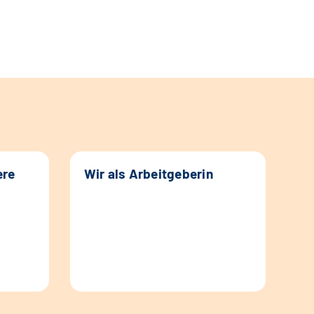
ere
Wir als Arbeitgeberin