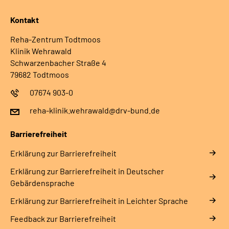
Kontakt
Reha-Zentrum Todtmoos
Klinik Wehrawald
Schwarzenbacher Straße 4
79682 Todtmoos
07674 903-0
reha-klinik.wehrawald@drv-bund.de
Barrierefreiheit
Erklärung zur Barrierefreiheit
Erklärung zur Barrierefreiheit in Deutscher
Gebärdensprache
Erklärung zur Barrierefreiheit in Leichter Sprache
Feedback zur Barrierefreiheit