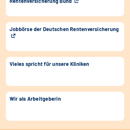
Rentenversicherung Bund
Jobbörse der Deutschen Rentenversicherung
Vieles spricht für unsere Kliniken
Wir als Arbeitgeberin