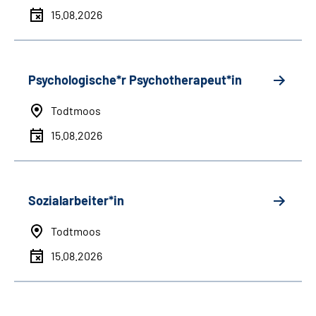
15.08.2026
Psychologische*r Psychotherapeut*in
Todtmoos
15.08.2026
Sozialarbeiter*in
Todtmoos
15.08.2026