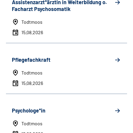
Assistenzarzt*ärztin in Weiterbildung o.
Facharzt Psychosomatik
Todtmoos
15.08.2026
Pflegefachkraft
Todtmoos
15.08.2026
Psychologe*in
Todtmoos