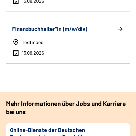
15.08.2026
Finanzbuchhalter*in (m/w/div)
Todtmoos
15.08.2026
Mehr Informationen über Jobs und Karriere
bei uns
Online-Dienste der Deutschen