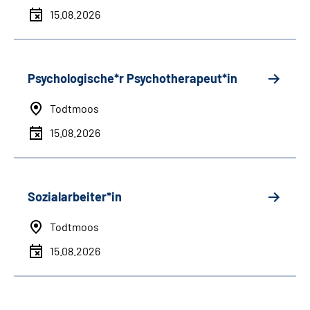
15.08.2026
Psychologische*r Psychotherapeut*in
Todtmoos
15.08.2026
Sozialarbeiter*in
Todtmoos
15.08.2026