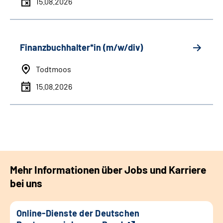
15.08.2026
Finanzbuchhalter*in (m/w/div)
Todtmoos
15.08.2026
Mehr Informationen über Jobs und Karriere
bei uns
Online-Dienste der Deutschen