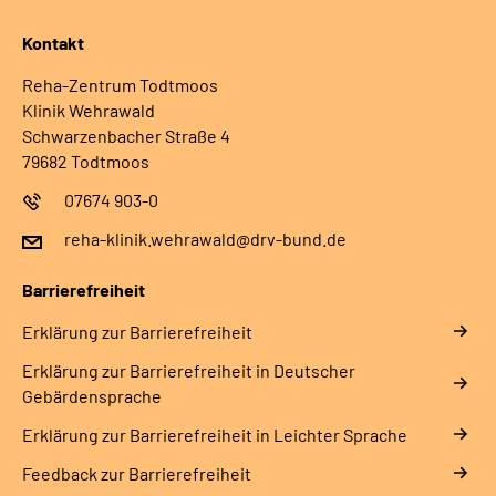
Kontakt
Reha-Zentrum Todtmoos
Klinik Wehrawald
Schwarzenbacher Straße 4
79682 Todtmoos
07674 903-0
reha-klinik.wehrawald@drv-bund.de
Barrierefreiheit
Erklärung zur Barrierefreiheit
Erklärung zur Barrierefreiheit in Deutscher
Gebärdensprache
Erklärung zur Barrierefreiheit in Leichter Sprache
Feedback zur Barrierefreiheit