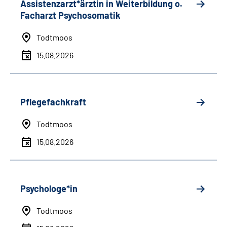
Assistenzarzt*ärztin in Weiterbildung o.
Facharzt Psychosomatik
Todtmoos
15.08.2026
Pflegefachkraft
Todtmoos
15.08.2026
Psychologe*in
Todtmoos