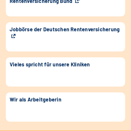
Rentenversicherung Bund
Jobbörse der Deutschen Rentenversicherung
Vieles spricht für unsere Kliniken
Wir als Arbeitgeberin