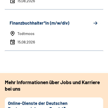
15.08.2026
Finanzbuchhalter*in (m/w/div)
Todtmoos
15.08.2026
Mehr Informationen über Jobs und Karriere
bei uns
Online-Dienste der Deutschen