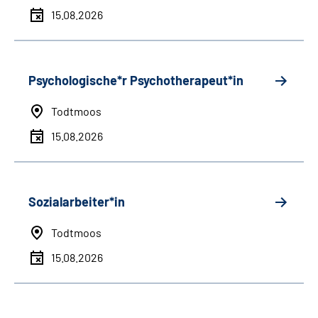
15.08.2026
Psychologische*r Psychotherapeut*in
Todtmoos
15.08.2026
Sozialarbeiter*in
Todtmoos
15.08.2026