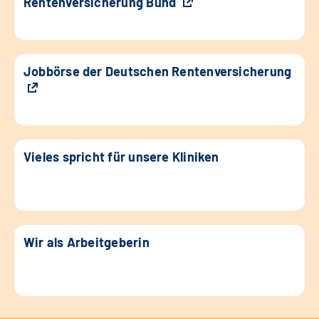
Rentenversicherung Bund
Jobbörse der Deutschen Rentenversicherung
Vieles spricht für unsere Kliniken
Wir als Arbeitgeberin