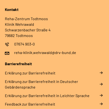
Kontakt
Reha-Zentrum Todtmoos
Klinik Wehrawald
Schwarzenbacher Straße 4
79682 Todtmoos
07674 903-0
reha-klinik.wehrawald@drv-bund.de
Barrierefreiheit
Erklärung zur Barrierefreiheit
Erklärung zur Barrierefreiheit in Deutscher
Gebärdensprache
Erklärung zur Barrierefreiheit in Leichter Sprache
Feedback zur Barrierefreiheit