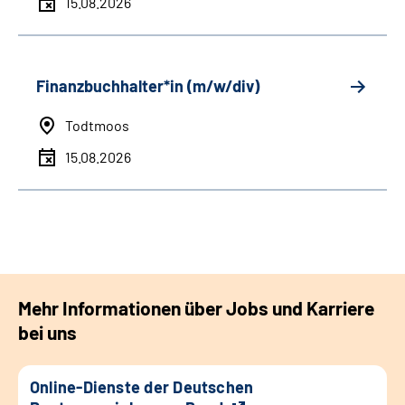
15.08.2026
Finanzbuchhalter*in (m/w/div)
Todtmoos
15.08.2026
Mehr Informationen über Jobs und Karriere
bei uns
Online-Dienste der Deutschen