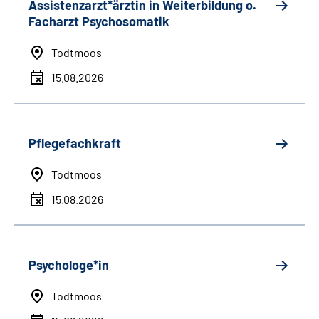
Assistenzarzt*ärztin in Weiterbildung o.
Facharzt Psychosomatik
Todtmoos
15.08.2026
Pflegefachkraft
Todtmoos
15.08.2026
Psychologe*in
Todtmoos