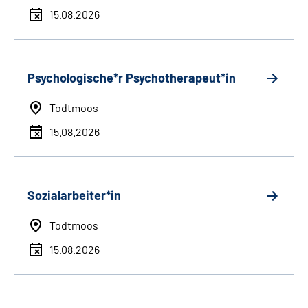
15.08.2026
Psychologische*r Psychotherapeut*in
Todtmoos
15.08.2026
Sozialarbeiter*in
Todtmoos
15.08.2026