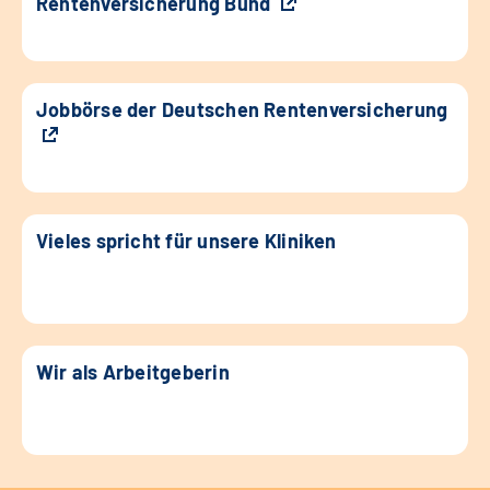
Rentenversicherung Bund
Jobbörse der Deutschen Rentenversicherung
Vieles spricht für unsere Kliniken
Wir als Arbeitgeberin