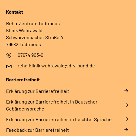
Kontakt
Reha-Zentrum Todtmoos
Klinik Wehrawald
Schwarzenbacher Straße 4
79682 Todtmoos
07674 903-0
reha-klinik.wehrawald@drv-bund.de
Barrierefreiheit
Erklärung zur Barrierefreiheit
Erklärung zur Barrierefreiheit in Deutscher
Gebärdensprache
Erklärung zur Barrierefreiheit in Leichter Sprache
Feedback zur Barrierefreiheit