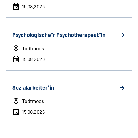
15.08.2026
Psychologische*r Psychotherapeut*in
Todtmoos
15.08.2026
Sozialarbeiter*in
Todtmoos
15.08.2026