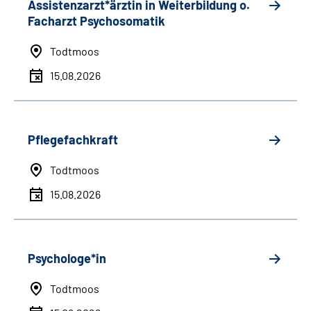
Assistenzarzt*ärztin in Weiterbildung o.
Facharzt Psychosomatik
Todtmoos
15.08.2026
Pflegefachkraft
Todtmoos
15.08.2026
Psychologe*in
Todtmoos