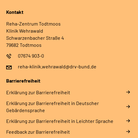
Kontakt
Reha-Zentrum Todtmoos
Klinik Wehrawald
Schwarzenbacher Straße 4
79682 Todtmoos
07674 903-0
reha-klinik.wehrawald@drv-bund.de
Barrierefreiheit
Erklärung zur Barrierefreiheit
Erklärung zur Barrierefreiheit in Deutscher
Gebärdensprache
Erklärung zur Barrierefreiheit in Leichter Sprache
Feedback zur Barrierefreiheit