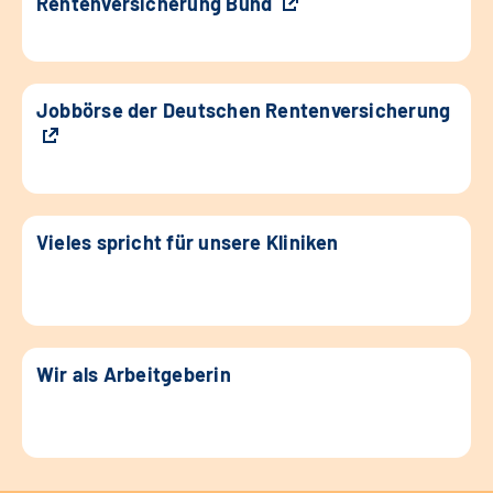
Rentenversicherung Bund
Jobbörse der Deutschen Rentenversicherung
Vieles spricht für unsere Kliniken
Wir als Arbeitgeberin