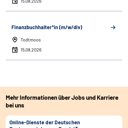
15.08.2026
Finanzbuchhalter*in (m/w/div)
Todtmoos
15.08.2026
Mehr Informationen über Jobs und Karriere
bei uns
Online-Dienste der Deutschen