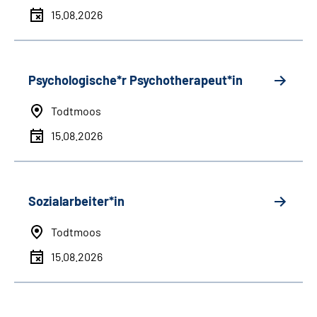
15.08.2026
Psychologische*r Psychotherapeut*in
Todtmoos
15.08.2026
Sozialarbeiter*in
Todtmoos
15.08.2026