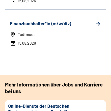
15.08.2026
Finanzbuchhalter*in (m/w/div)
Todtmoos
15.08.2026
Mehr Informationen über Jobs und Karriere
bei uns
Online-Dienste der Deutschen