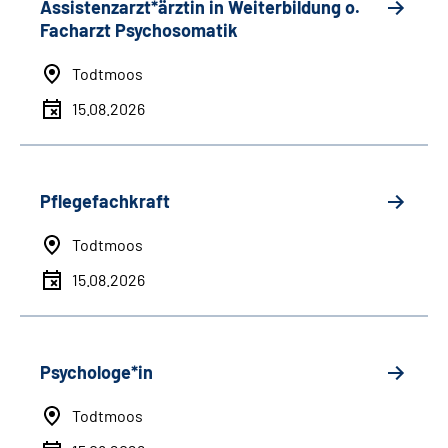
Assistenzarzt*ärztin in Weiterbildung o.
Facharzt Psychosomatik
Todtmoos
15.08.2026
Pflegefachkraft
Todtmoos
15.08.2026
Psychologe*in
Todtmoos