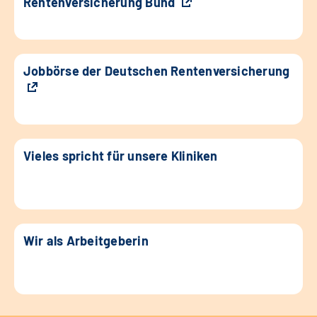
Rentenversicherung Bund
Jobbörse der Deutschen Rentenversicherung
Vieles spricht für unsere Kliniken
Wir als Arbeitgeberin