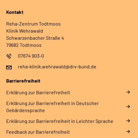
Kontakt
Reha-Zentrum Todtmoos
Klinik Wehrawald
Schwarzenbacher Straße 4
79682 Todtmoos
07674 903-0
reha-klinik.wehrawald@drv-bund.de
Barrierefreiheit
Erklärung zur Barrierefreiheit
Erklärung zur Barrierefreiheit in Deutscher
Gebärdensprache
Erklärung zur Barrierefreiheit in Leichter Sprache
Feedback zur Barrierefreiheit