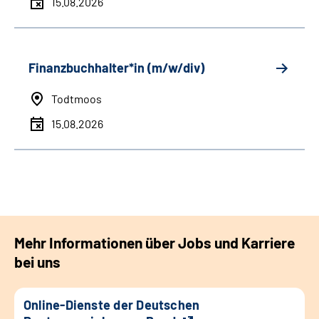
15.08.2026
Finanzbuchhalter*in (m/w/div)
Todtmoos
15.08.2026
Mehr Informationen über Jobs und Karriere
bei uns
Online-Dienste der Deutschen