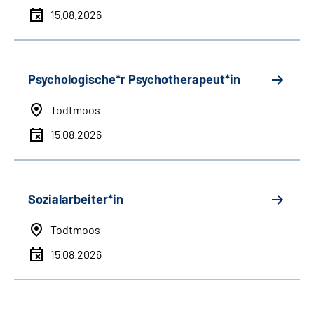
15.08.2026
Psychologische*r Psychotherapeut*in
Todtmoos
15.08.2026
Sozialarbeiter*in
Todtmoos
15.08.2026