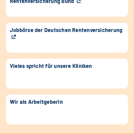
Rentenversicherung Bund
Jobbörse der Deutschen Rentenversicherung
Vieles spricht für unsere Kliniken
Wir als Arbeitgeberin