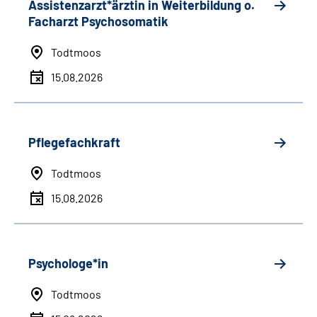
Assistenzarzt*ärztin in Weiterbildung o.
Facharzt Psychosomatik
Todtmoos
15.08.2026
Pflegefachkraft
Todtmoos
15.08.2026
Psychologe*in
Todtmoos