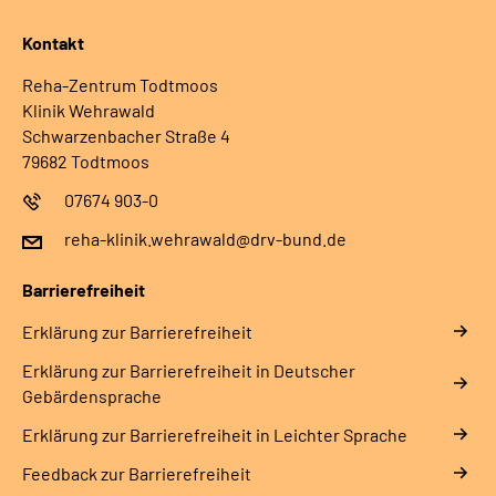
Kontakt
Reha-Zentrum Todtmoos
Klinik Wehrawald
Schwarzenbacher Straße 4
79682 Todtmoos
07674 903-0
reha-klinik.wehrawald@drv-bund.de
Barrierefreiheit
Erklärung zur Barrierefreiheit
Erklärung zur Barrierefreiheit in Deutscher
Gebärdensprache
Erklärung zur Barrierefreiheit in Leichter Sprache
Feedback zur Barrierefreiheit