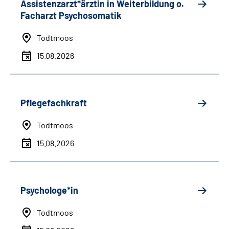
Assistenzarzt*ärztin in Weiterbildung o.
Facharzt Psychosomatik
Todtmoos
15.08.2026
Pflegefachkraft
Todtmoos
15.08.2026
Psychologe*in
Todtmoos