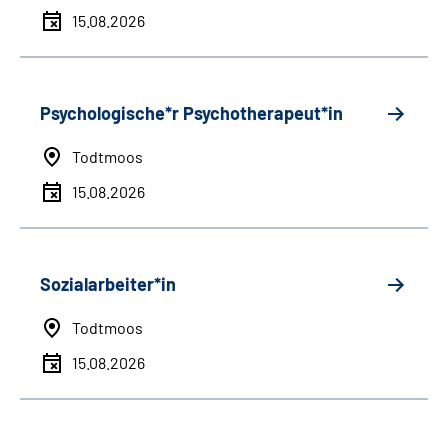
15.08.2026
Psychologische*r Psychotherapeut*in
Todtmoos
15.08.2026
Sozialarbeiter*in
Todtmoos
15.08.2026