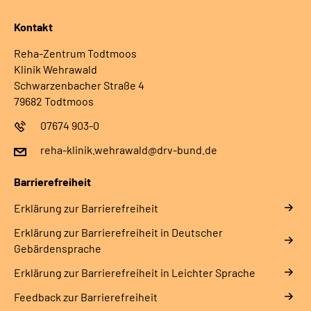
Kontakt
Reha-Zentrum Todtmoos
Klinik Wehrawald
Schwarzenbacher Straße 4
79682 Todtmoos
07674 903-0
reha-klinik.wehrawald@drv-bund.de
Barrierefreiheit
Erklärung zur Barrierefreiheit
Erklärung zur Barrierefreiheit in Deutscher
Gebärdensprache
Erklärung zur Barrierefreiheit in Leichter Sprache
Feedback zur Barrierefreiheit