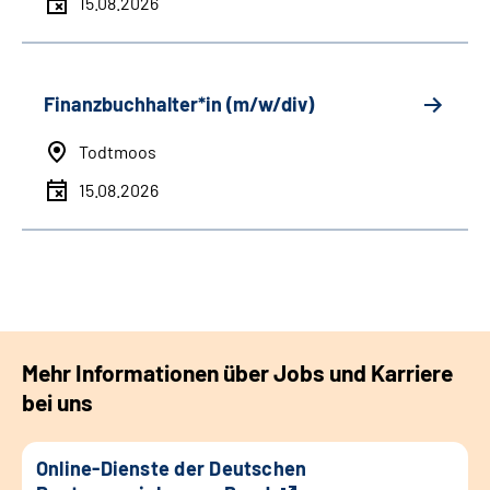
15.08.2026
Finanzbuchhalter*in (m/w/div)
Todtmoos
15.08.2026
Mehr Informationen über Jobs und Karriere
bei uns
Online-Dienste der Deutschen