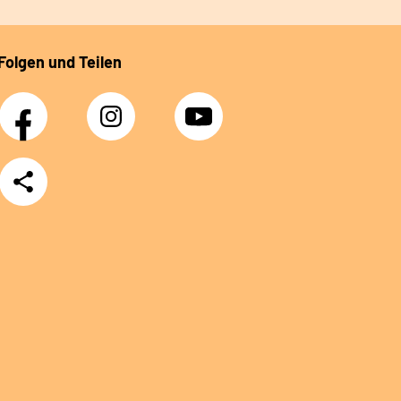
Folgen und Teilen
Facebook
Instagram
YouTube
Teilen