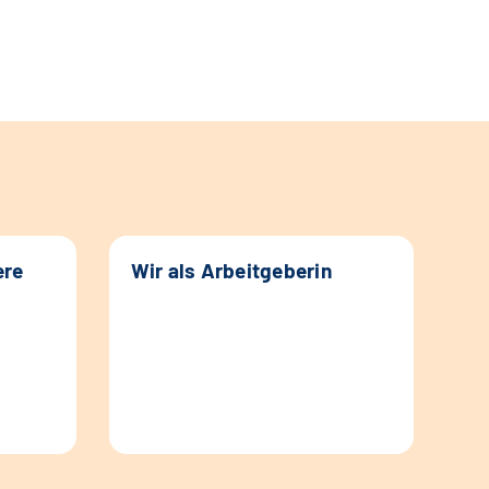
ere
Wir als Arbeitgeberin