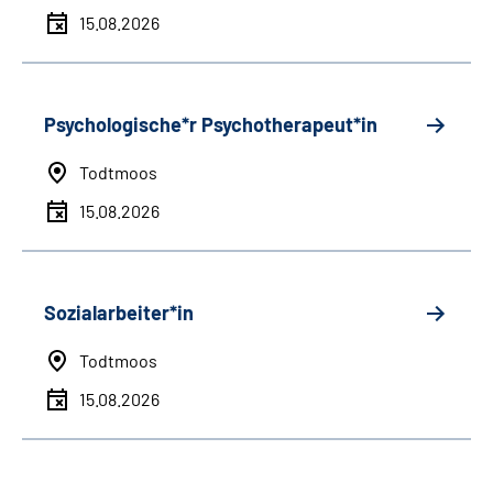
15.08.2026
Psychologische*r Psychotherapeut*in
Todtmoos
15.08.2026
Sozialarbeiter*in
Todtmoos
15.08.2026