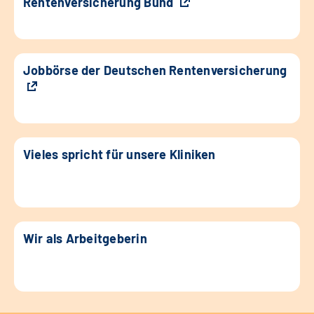
Rentenversicherung Bund
Jobbörse der Deutschen Rentenversicherung
Vieles spricht für unsere Kliniken
Wir als Arbeitgeberin