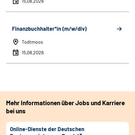
15.08.2026
Finanzbuchhalter*in (m/w/div)
Todtmoos
15.08.2026
Mehr Informationen über Jobs und Karriere
bei uns
Online-Dienste der Deutschen