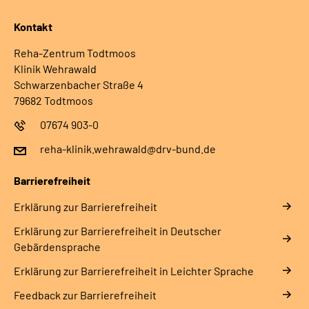
Kontakt
Reha-Zentrum Todtmoos
Klinik Wehrawald
Schwarzenbacher Straße 4
79682 Todtmoos
07674 903-0
reha-klinik.wehrawald@drv-bund.de
Barrierefreiheit
Erklärung zur Barrierefreiheit
Erklärung zur Barrierefreiheit in Deutscher
Gebärdensprache
Erklärung zur Barrierefreiheit in Leichter Sprache
Feedback zur Barrierefreiheit