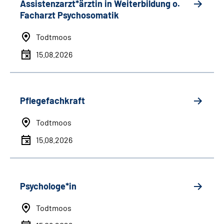
Assistenzarzt*ärztin in Weiterbildung o.
Facharzt Psychosomatik
Todtmoos
15.08.2026
Pflegefachkraft
Todtmoos
15.08.2026
Psychologe*in
Todtmoos