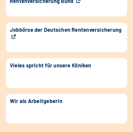
Rentenversicherung Bund
Jobbörse der Deutschen Rentenversicherung
Vieles spricht für unsere Kliniken
Wir als Arbeitgeberin