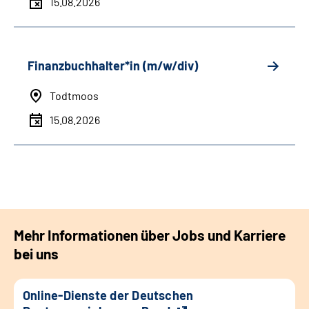
15.08.2026
Finanzbuchhalter*in (m/w/div)
Todtmoos
15.08.2026
Mehr Informationen über Jobs und Karriere
bei uns
Online-Dienste der Deutschen