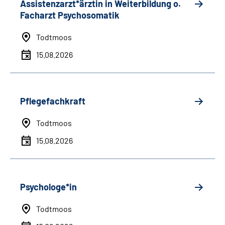
Assistenzarzt*ärztin in Weiterbildung o.
Facharzt Psychosomatik
Todtmoos
15.08.2026
Pflegefachkraft
Todtmoos
15.08.2026
Psychologe*in
Todtmoos