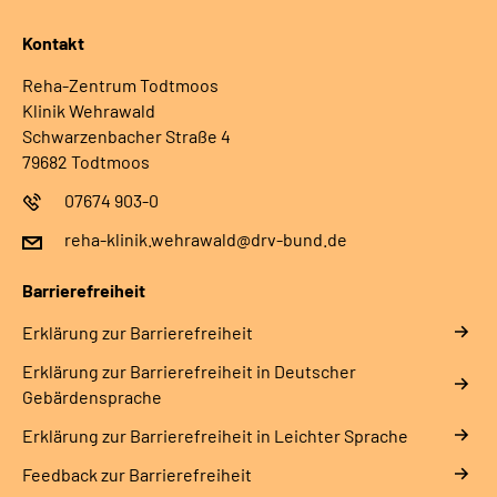
Kontakt
Reha-Zentrum Todtmoos
Klinik Wehrawald
Schwarzenbacher Straße 4
79682 Todtmoos
07674 903-0
reha-klinik.wehrawald@drv-bund.de
Barrierefreiheit
Erklärung zur Barrierefreiheit
Erklärung zur Barrierefreiheit in Deutscher
Gebärdensprache
Erklärung zur Barrierefreiheit in Leichter Sprache
Feedback zur Barrierefreiheit