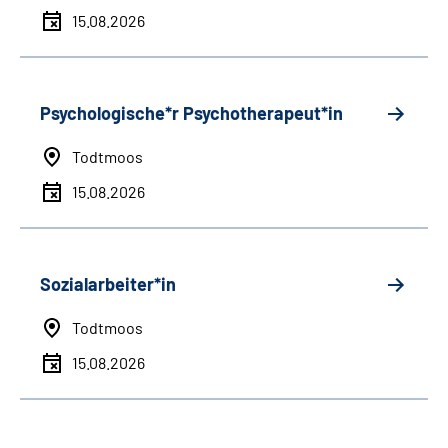
15.08.2026
Psychologische*r Psychotherapeut*in
Todtmoos
15.08.2026
Sozialarbeiter*in
Todtmoos
15.08.2026