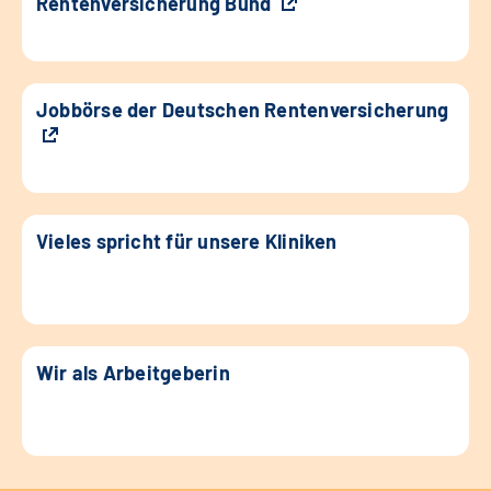
Rentenversicherung Bund
Jobbörse der Deutschen Rentenversicherung
Vieles spricht für unsere Kliniken
Wir als Arbeitgeberin