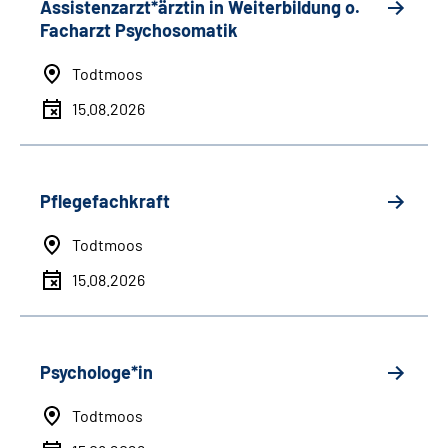
Assistenzarzt*ärztin in Weiterbildung o.
Facharzt Psychosomatik
Todtmoos
15.08.2026
Pflegefachkraft
Todtmoos
15.08.2026
Psychologe*in
Todtmoos