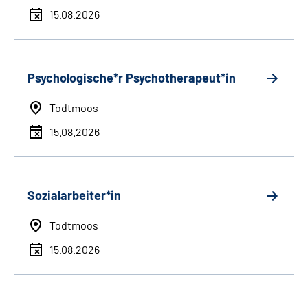
15.08.2026
Psychologische*r Psychotherapeut*in
Todtmoos
15.08.2026
Sozialarbeiter*in
Todtmoos
15.08.2026