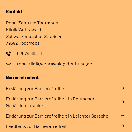
Kontakt
Reha-Zentrum Todtmoos
Klinik Wehrawald
Schwarzenbacher Straße 4
79682 Todtmoos
07674 903-0
reha-klinik.wehrawald@drv-bund.de
Barrierefreiheit
Erklärung zur Barrierefreiheit
Erklärung zur Barrierefreiheit in Deutscher
Gebärdensprache
Erklärung zur Barrierefreiheit in Leichter Sprache
Feedback zur Barrierefreiheit