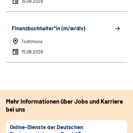
15.08.2026
Finanzbuchhalter*in (m/w/div)
Todtmoos
15.08.2026
Mehr Informationen über Jobs und Karriere
bei uns
Online-Dienste der Deutschen