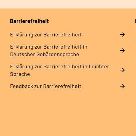
Barrierefreiheit
Erklärung zur Barrierefreiheit
Erklärung zur Barrierefreiheit in
Deutscher Gebärdensprache
Erklärung zur Barrierefreiheit in Leichter
Sprache
Feedback zur Barrierefreiheit