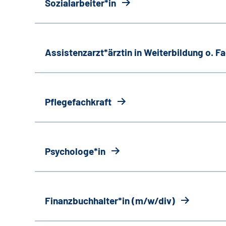
Sozialarbeiter*in
Assistenzarzt*ärztin in Weiterbildung o. 
Pflegefachkraft
Psychologe*in
Finanzbuchhalter*in (m/w/div)