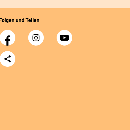
Folgen und Teilen
Facebook
Instagram
YouTube
Teilen