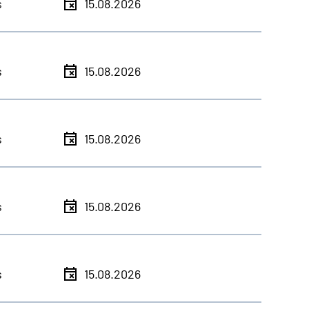
s
15.08.2026
s
15.08.2026
s
15.08.2026
s
15.08.2026
s
15.08.2026