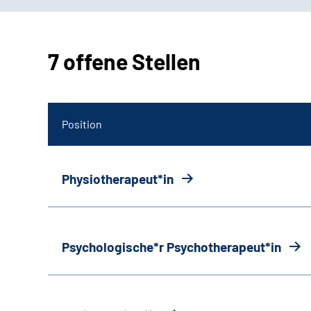
7 offene Stellen
Position
Physiotherapeut*in
Psychologische*r Psychotherapeut*in