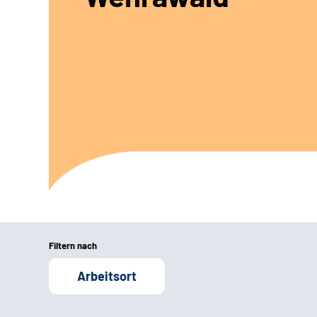
Filtern nach
Arbeitsort