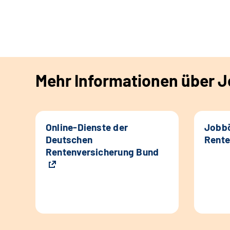
Mehr Informationen über Jo
Online-Dienste der
Jobbö
Deutschen
Rente
Rentenversicherung Bund