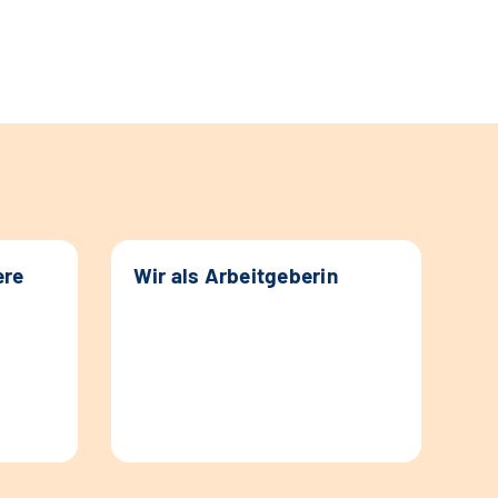
ere
Wir als Arbeitgeberin