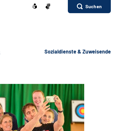
Suchen
e
Sozialdienste & Zuweisende