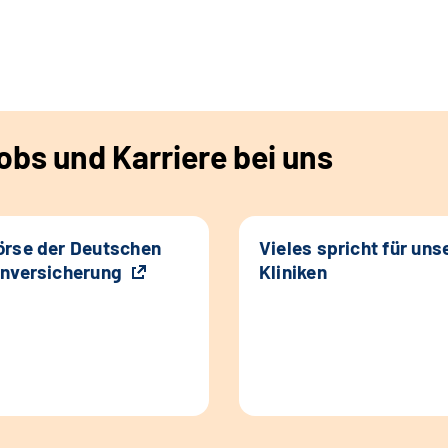
bs und Karriere bei uns
rse der Deutschen
Vieles spricht für uns
nversicherung
Kliniken