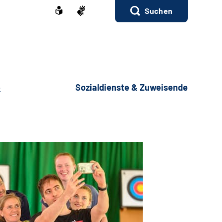
Suchen
e
Sozialdienste & Zuweisende