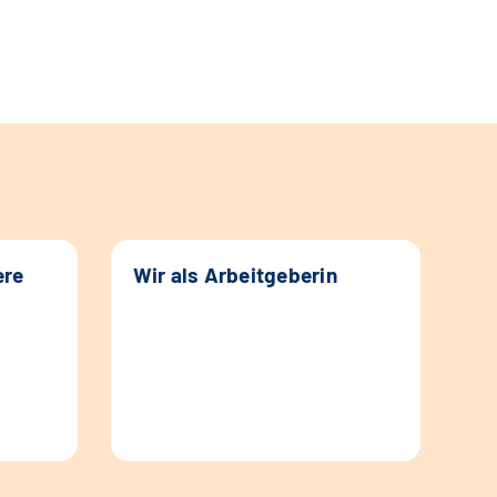
ere
Wir als Arbeitgeberin