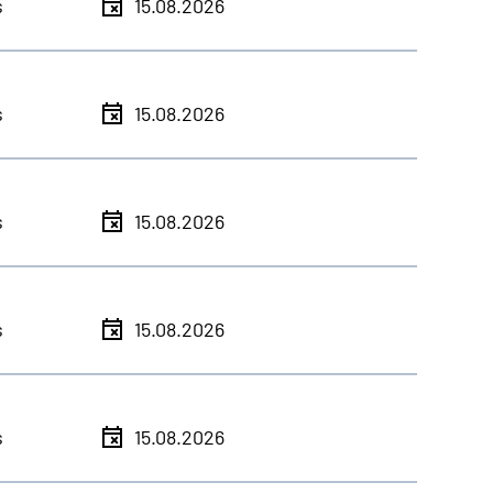
s
15.08.2026
s
15.08.2026
s
15.08.2026
s
15.08.2026
s
15.08.2026