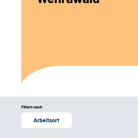
Filtern nach
Arbeitsort