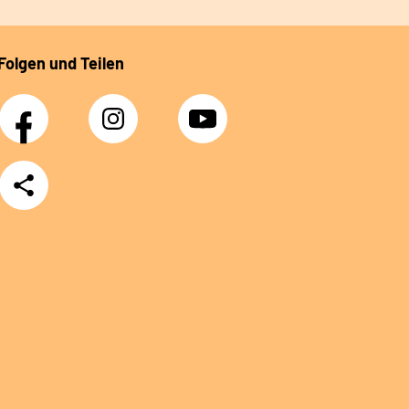
Folgen und Teilen
Facebook
Instagram
YouTube
Teilen