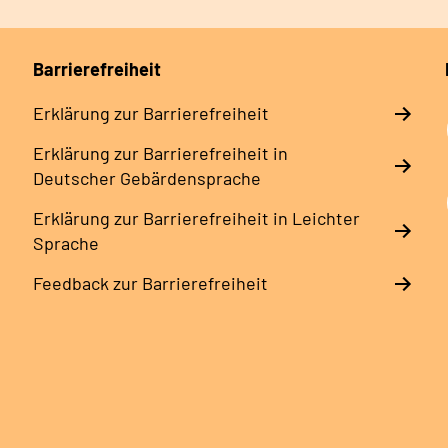
Barrierefreiheit
Erklärung zur Barrierefreiheit
Erklärung zur Barrierefreiheit in
Deutscher Gebärdensprache
Erklärung zur Barrierefreiheit in Leichter
Sprache
Feedback zur Barrierefreiheit