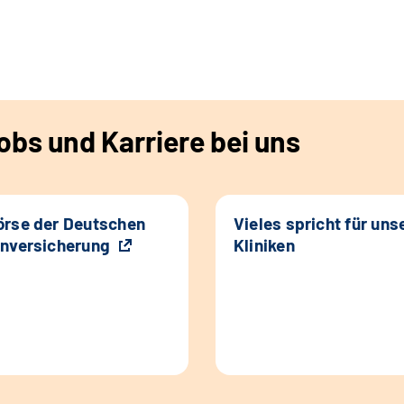
bs und Karriere bei uns
rse der Deutschen
Vieles spricht für uns
nversicherung
Kliniken