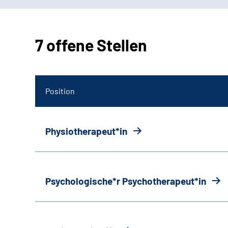
7 offene Stellen
Position
Physiotherapeut*in
Psychologische*r Psychotherapeut*in