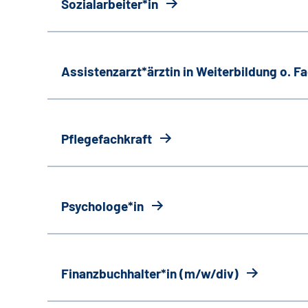
Sozialarbeiter*in
Assistenzarzt*ärztin in Weiterbildung o. 
Pflegefachkraft
Psychologe*in
Finanzbuchhalter*in (m/w/div)