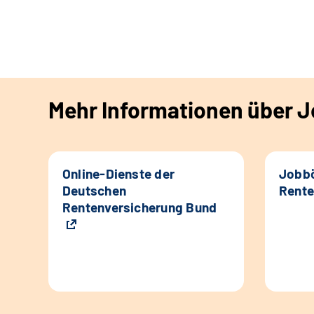
Mehr Informationen über Jo
Online-Dienste der
Jobbö
Deutschen
Rente
Rentenversicherung Bund