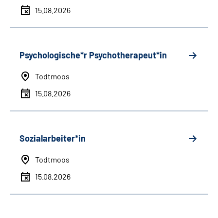
15.08.2026
Psychologische*r Psychotherapeut*in
Todtmoos
15.08.2026
Sozialarbeiter*in
Todtmoos
15.08.2026