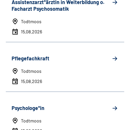
Assistenzarzt*ärztin in Weiterbildung o.
Facharzt Psychosomatik
Todtmoos
15.08.2026
Pflegefachkraft
Todtmoos
15.08.2026
Psychologe*in
Todtmoos