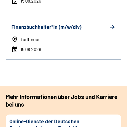
15.08.2026
Finanzbuchhalter*in (m/w/div)
Todtmoos
15.08.2026
Mehr Informationen über Jobs und Karriere
bei uns
Online-Dienste der Deutschen