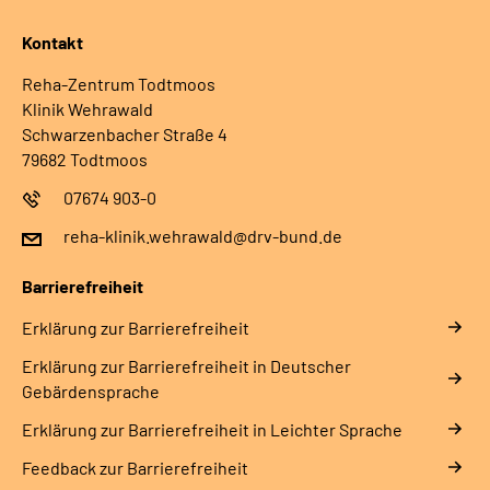
Kontakt
Reha-Zentrum Todtmoos
Klinik Wehrawald
Schwarzenbacher Straße 4
79682 Todtmoos
07674 903-0
reha-klinik.wehrawald@drv-bund.de
Barrierefreiheit
Erklärung zur Barrierefreiheit
Erklärung zur Barrierefreiheit in Deutscher
Gebärdensprache
Erklärung zur Barrierefreiheit in Leichter Sprache
Feedback zur Barrierefreiheit