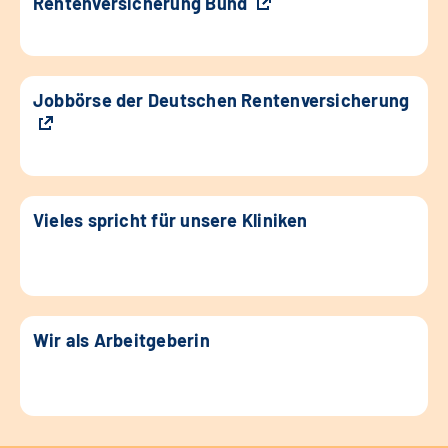
Rentenversicherung Bund
Jobbörse der Deutschen Rentenversicherung
Vieles spricht für unsere Kliniken
Wir als Arbeitgeberin