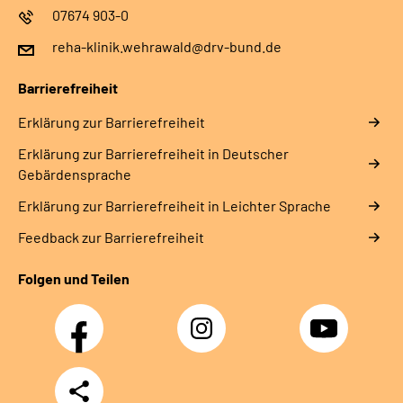
07674 903-0
reha-klinik.wehrawald@drv-bund.de
Barrierefreiheit
Erklärung zur Barrierefreiheit
Erklärung zur Barrierefreiheit in Deutscher
Gebärdensprache
Erklärung zur Barrierefreiheit in Leichter Sprache
Feedback zur Barrierefreiheit
Folgen und Teilen
Facebook
Instagram
YouTube
Teilen