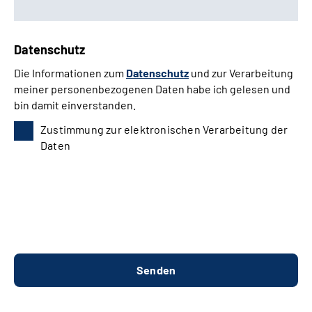
Datenschutz
Die Informationen zum
Datenschutz
und zur Verarbeitung
meiner personenbezogenen Daten habe ich gelesen und
bin damit einverstanden.
Zustimmung zur elektronischen Verarbeitung der
Daten