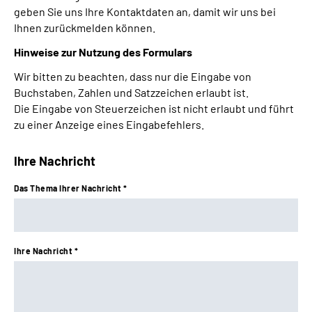
geben Sie uns Ihre Kontaktdaten an, damit wir uns bei
Leichte Sprache
Ihnen zurückmelden können.
Hinweise zur Nutzung des Formulars
Gebärdensprache
Wir bitten zu beachten, dass nur die Eingabe von
Buchstaben, Zahlen und Satzzeichen erlaubt ist.
Die Eingabe von Steuerzeichen ist nicht erlaubt und führt
zu einer Anzeige eines Eingabefehlers.
Ihre Nachricht
Das Thema Ihrer Nachricht *
Ihre Nachricht *