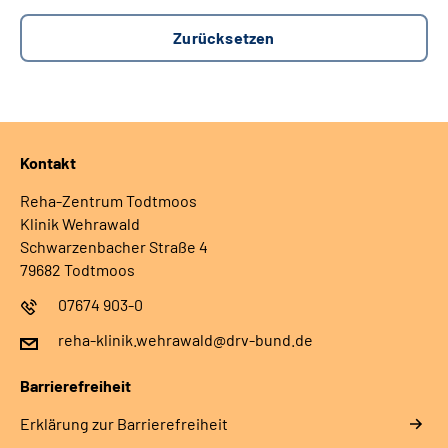
Kontakt
Reha-Zentrum Todtmoos
Klinik Wehrawald
Schwarzenbacher Straße 4
79682 Todtmoos
07674 903-0
reha-klinik.wehrawald@drv-bund.de
Barrierefreiheit
Erklärung zur Barrierefreiheit