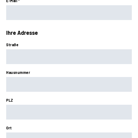
E-Mail *
Ihre Adresse
Straße
Hausnummer
PLZ
Ort