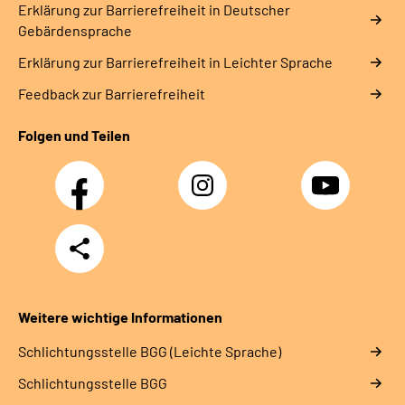
Erklärung zur Barrierefreiheit in Deutscher
Gebärdensprache
Erklärung zur Barrierefreiheit in Leichter Sprache
Feedback zur Barrierefreiheit
Folgen und Teilen
Facebook
Instagram
YouTube
Teilen
Weitere wichtige Informationen
Schlich­tungs­stel­le BGG (Leichte Sprache)
Schlich­tungs­stel­le BGG