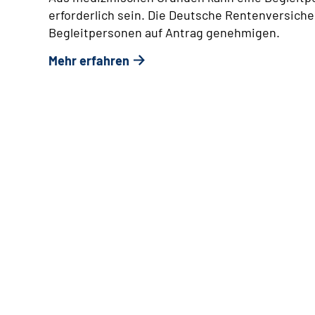
erforderlich sein.
Die Deutsche Rentenversiche
Begleitpersonen auf Antrag genehmigen.
Mehr erfahren