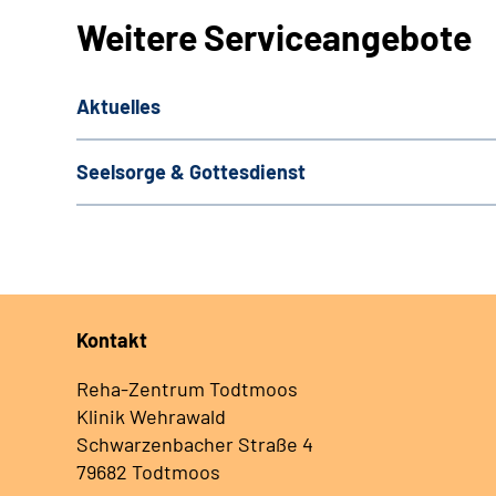
Weitere Serviceangebote
Aktuelles
Seelsorge & Gottesdienst
Kontakt
Reha-Zentrum Todtmoos
Klinik Wehrawald
Schwarzenbacher Straße 4
79682 Todtmoos