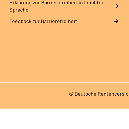
Erklärung zur Barrierefreiheit in Leichter
Sprache
Feedback zur Barrierefreiheit
© Deutsche Rentenversic