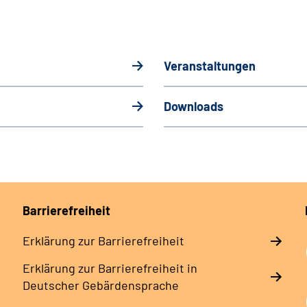
Veranstaltungen
Downloads
Barrierefreiheit
Erklärung zur Barrierefreiheit
Erklärung zur Barrierefreiheit in
Deutscher Gebärdensprache