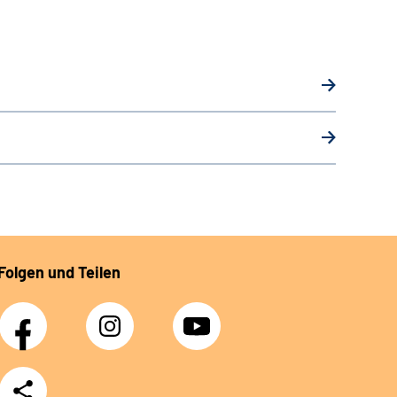
Folgen und Teilen
Facebook
Instagram
YouTube
Teilen