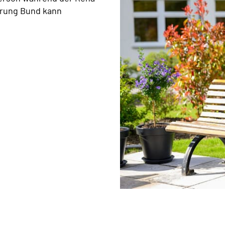
rung Bund kann