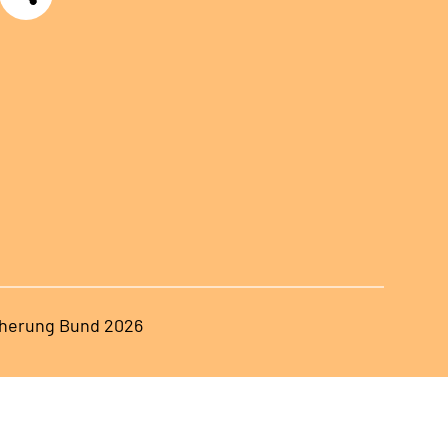
herung Bund 2026