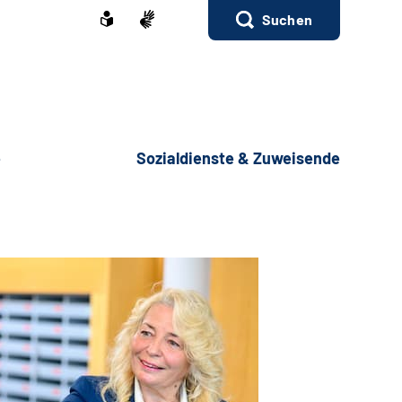
Suchen
e
Sozialdienste & Zuweisende