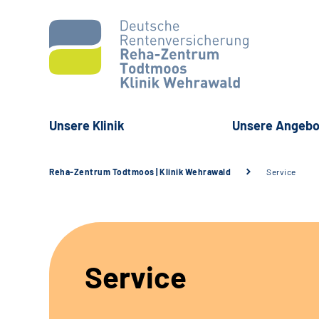
Unsere Klinik
Unsere Angebo
Reha-Zentrum Todtmoos | Klinik Wehrawald
Service
Service