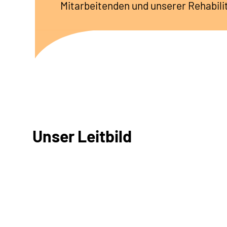
Mitarbeitenden und unserer Rehabili
Unser Leitbild