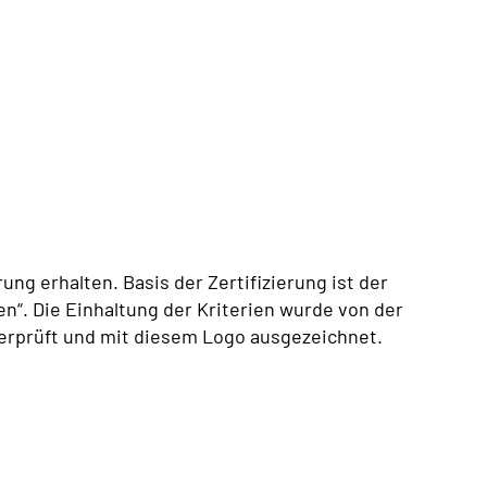
rung erhalten. Basis der Zertifizierung ist der
ken“. Die Einhaltung der Kriterien wurde von der
berprüft und mit diesem Logo ausgezeichnet.