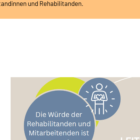
tandinnen und Rehabilitanden.