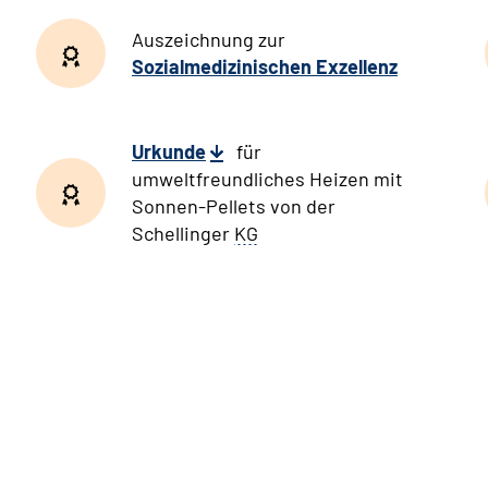
Auszeichnung zur
Sozialmedizinischen Exzellenz
Urkunde
für
umweltfreundliches Heizen mit
Sonnen-Pellets von der
Schellinger
KG