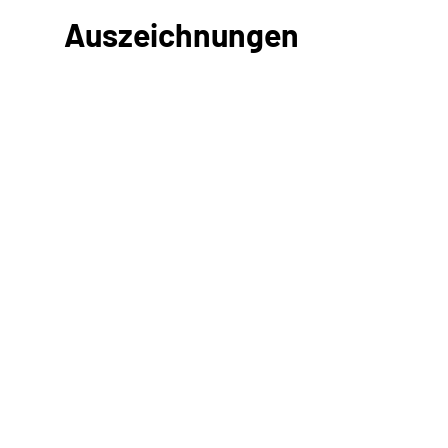
Auszeichnungen