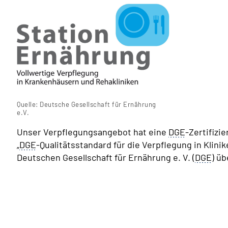
Quelle: Deutsche Gesellschaft für Ernährung
e.V.
Unser Verpflegungsangebot hat eine
DGE
-Zertifizie
„
DGE
-Qualitätsstandard für die Verpflegung in Klini
Deutschen Gesellschaft für Ernährung e. V. (
DGE
) ü