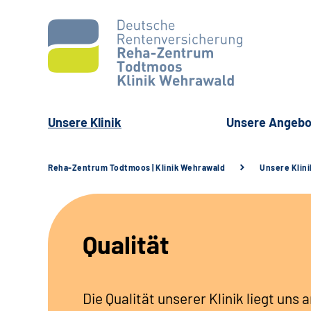
Unsere Klinik
Unsere Angebo
Reha-Zentrum Todtmoos | Klinik Wehrawald
Unsere Klini
Qualität
Die Qualität unserer Klinik liegt uns