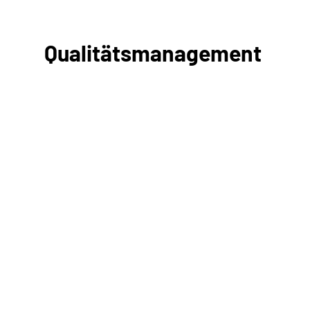
Qualitätsmanagement