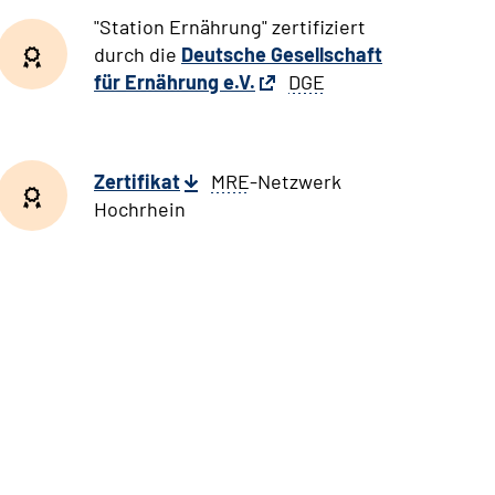
"Station Ernährung" zertifiziert
durch die
Deutsche Gesellschaft
für Ernährung e.V.
DGE
Zertifikat
MRE
-Netzwerk
Hochrhein