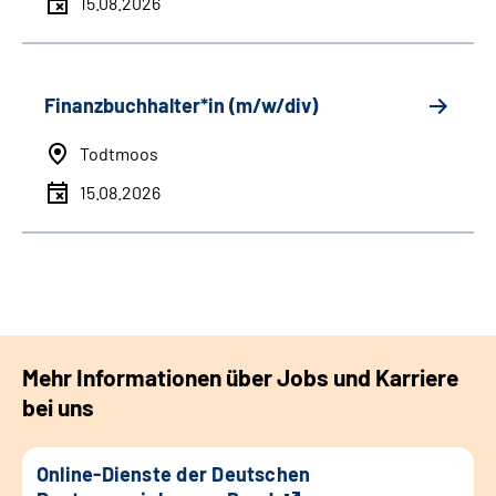
15.08.2026
Finanzbuchhalter*in (m/w/div)
Todtmoos
15.08.2026
Mehr Informationen über Jobs und Karriere
bei uns
Online-Dienste der Deutschen