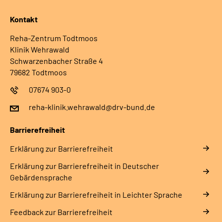
Kontakt
Reha-Zentrum Todtmoos
Klinik Wehrawald
Schwarzenbacher Straße 4
79682 Todtmoos
07674 903-0
reha-klinik.wehrawald@drv-bund.de
Barrierefreiheit
Erklärung zur Barrierefreiheit
Erklärung zur Barrierefreiheit in Deutscher
Gebärdensprache
Erklärung zur Barrierefreiheit in Leichter Sprache
Feedback zur Barrierefreiheit