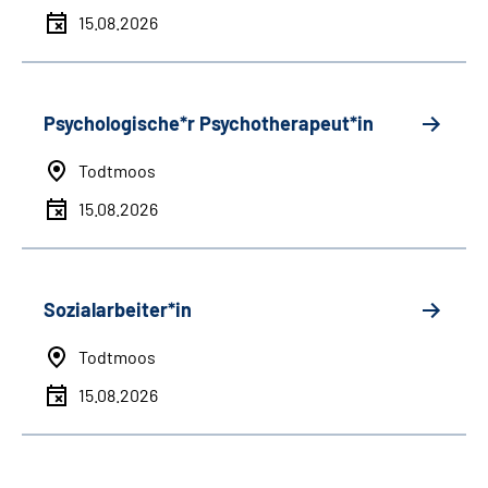
15.08.2026
Psychologische*r Psychotherapeut*in
Todtmoos
15.08.2026
Sozialarbeiter*in
Todtmoos
15.08.2026