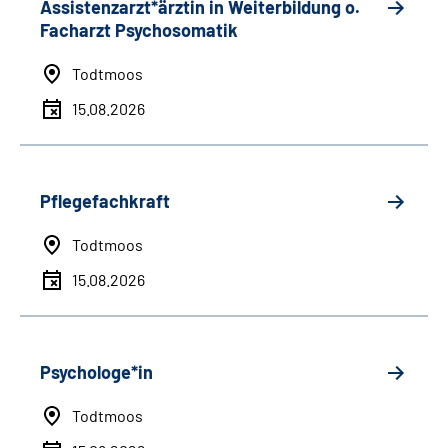
Assistenzarzt*ärztin in Weiterbildung o.
Facharzt Psychosomatik
Todtmoos
15.08.2026
Pflegefachkraft
Todtmoos
15.08.2026
Psychologe*in
Todtmoos