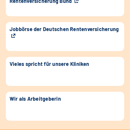
Rentenversicherung Bund
Jobbörse der Deutschen Rentenversicherung
Vieles spricht für unsere Kliniken
Wir als Arbeitgeberin