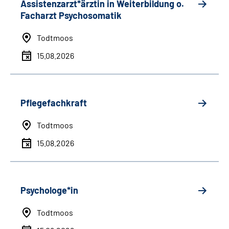
Assistenzarzt*ärztin in Weiterbildung o.
Facharzt Psychosomatik
Todtmoos
15.08.2026
Pflegefachkraft
Todtmoos
15.08.2026
Psychologe*in
Todtmoos