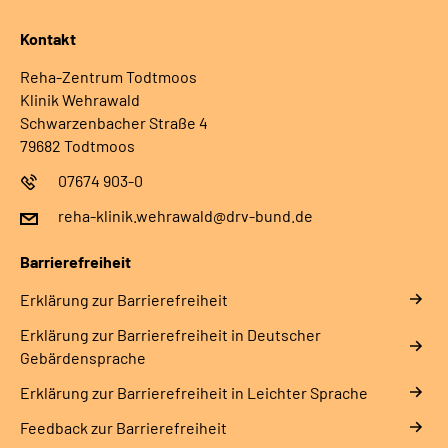
Kontakt
Reha-Zentrum Todtmoos
Klinik Wehrawald
Schwarzenbacher Straße 4
79682 Todtmoos
07674 903-0
reha-klinik.wehrawald@drv-bund.de
Barrierefreiheit
Erklärung zur Barrierefreiheit
Erklärung zur Barrierefreiheit in Deutscher
Gebärdensprache
Erklärung zur Barrierefreiheit in Leichter Sprache
Feedback zur Barrierefreiheit