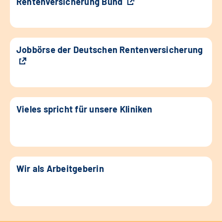
Rentenversicherung Bund
Jobbörse der Deutschen Rentenversicherung
Vieles spricht für unsere Kliniken
Wir als Arbeitgeberin