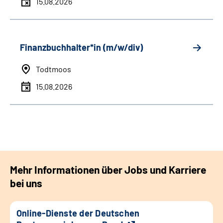
15.08.2026
Finanzbuchhalter*in (m/w/div)
Todtmoos
15.08.2026
Mehr Informationen über Jobs und Karriere
bei uns
Online-Dienste der Deutschen