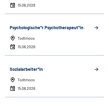
15.08.2026
Psychologische*r Psychotherapeut*in
Todtmoos
15.08.2026
Sozialarbeiter*in
Todtmoos
15.08.2026