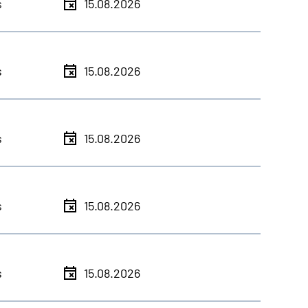
s
15.08.2026
s
15.08.2026
s
15.08.2026
s
15.08.2026
s
15.08.2026