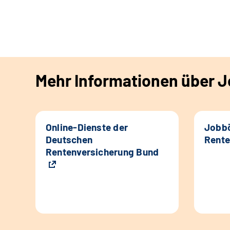
Mehr Informationen über Jo
Online-Dienste der
Jobbö
Deutschen
Rente
Rentenversicherung Bund