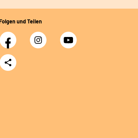
Folgen und Teilen
Facebook
Instagram
YouTube
Teilen