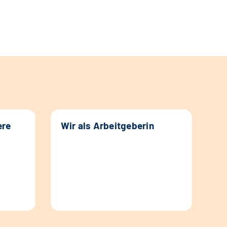
ere
Wir als Arbeitgeberin