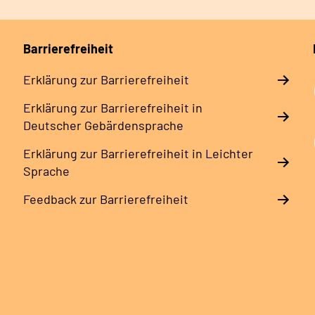
Barrierefreiheit
Erklärung zur Barrierefreiheit
Erklärung zur Barrierefreiheit in
Deutscher Gebärdensprache
Erklärung zur Barrierefreiheit in Leichter
Sprache
Feedback zur Barrierefreiheit