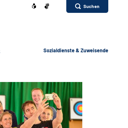
Suchen
e
Sozialdienste & Zuweisende