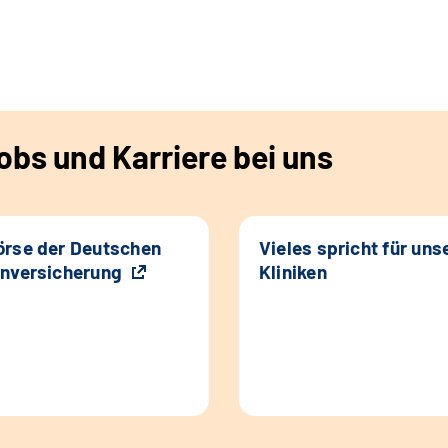
bs und Karriere bei uns
rse der Deutschen
Vieles spricht für uns
nversicherung
Kliniken