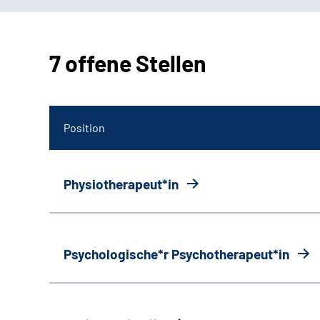
7 offene Stellen
Position
Physiotherapeut*in
Psychologische*r Psychotherapeut*in