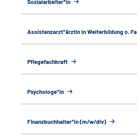
Sozialarbeiter*in
Assistenzarzt*ärztin in Weiterbildung o. 
Pflegefachkraft
Psychologe*in
Finanzbuchhalter*in (m/w/div)