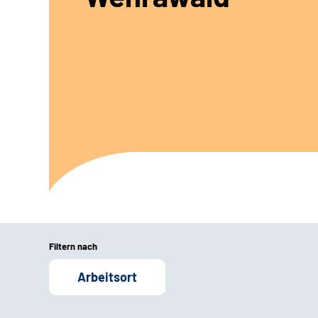
Filtern nach
Arbeitsort